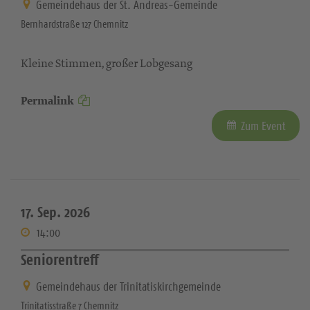
Gemeindehaus der St. Andreas-Gemeinde
Bernhardstraße 127 Chemnitz
Kleine Stimmen, großer Lobgesang
Permalink
Zum Event
17. Sep. 2026
14:00
Seniorentreff
Gemeindehaus der Trinitatiskirchgemeinde
Trinitatisstraße 7 Chemnitz