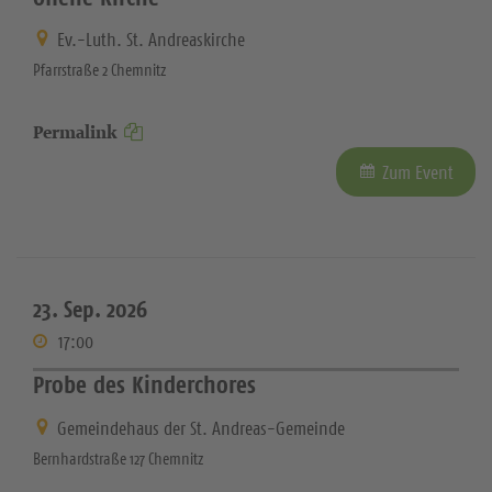
Ev.-Luth. St. Andreaskirche
Pfarrstraße 2 Chemnitz
Permalink
Zum Event
23. Sep. 2026
17:00
Probe des Kinderchores
Gemeindehaus der St. Andreas-Gemeinde
Bernhardstraße 127 Chemnitz