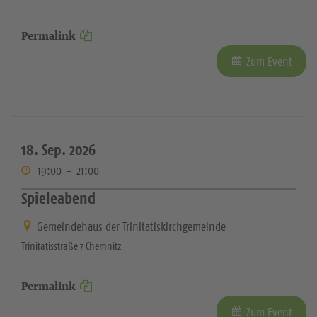
Permalink
Zum Event
18. Sep. 2026
19:00
-
21:00
Spieleabend
Gemeindehaus der Trinitatiskirchgemeinde
Trinitatisstraße 7 Chemnitz
Permalink
Zum Event