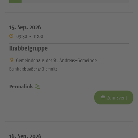
15. Sep. 2026
09:30
-
11:00
Krabbelgruppe
Gemeindehaus der St. Andreas-Gemeinde
Bernhardstraße 127 Chemnitz
Permalink
Zum Event
16. Sep. 2026