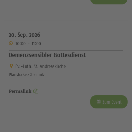
20. Sep. 2026
10:00
-
11:00
Demenzsensibler Gottesdienst
Ev.-Luth. St. Andreaskirche
Pfarrstraße 2 Chemnitz
Permalink
Zum Event