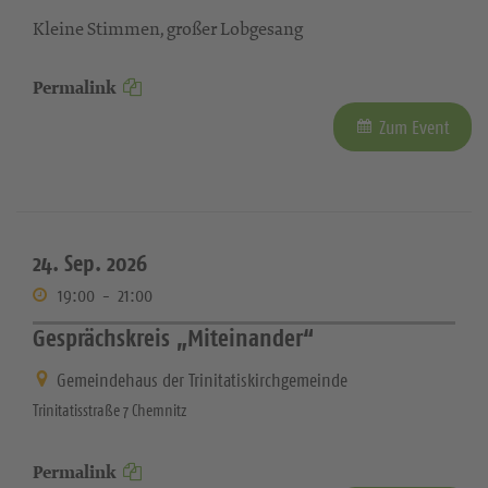
Kleine Stimmen, großer Lobgesang
Permalink
Zum Event
24. Sep. 2026
19:00
-
21:00
Gesprächskreis „Miteinander“
Gemeindehaus der Trinitatiskirchgemeinde
Trinitatisstraße 7 Chemnitz
Permalink