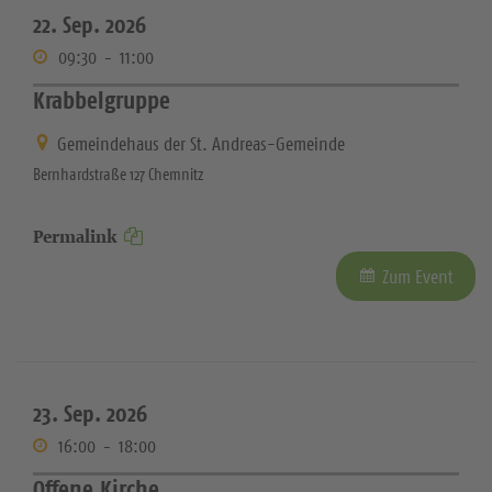
22. Sep. 2026
09:30
-
11:00
Krabbelgruppe
Gemeindehaus der St. Andreas-Gemeinde
Bernhardstraße 127 Chemnitz
Permalink
Zum Event
23. Sep. 2026
16:00
-
18:00
Offene Kirche