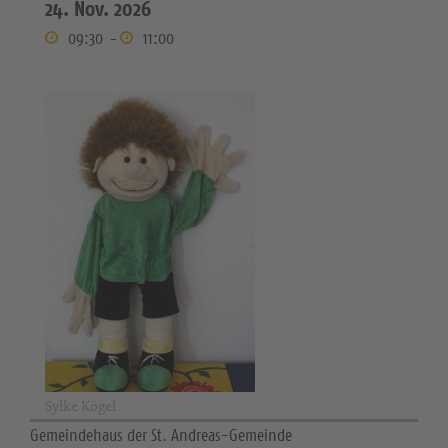
24. Nov. 2026
09:30
-
11:00
Sylke Kögel
Gemeindehaus der St. Andreas-Gemeinde