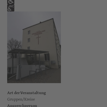
Art der Veranstaltung
Gruppen/Kreise
Ansprechperson