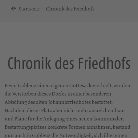
Startseite
Chronik des Friedhofs
Chronik des Friedhofs
Bevor Gablenz einen eigenen Gottesacker erhielt, wurden
die Verstorben dieses Dorfes in einer besonderen
Abteilung des alten Johannisfriedhofes bestattet.
Nachdem dieser Platz aber nicht mehr ausreichend war
und Pläne für die Anlegung eines neuen kommunalen
Bestattungsplatzes konkrete Formen annahmen, bestand
nun auch in Gablenz die Notwendigkeit, sich über einen