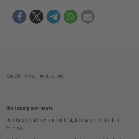
Kontakt
News
Andreas-Bote
Die Losung von heute
Du bist der Gott, der mir hilft; täglich harre ich auf dich.
Psalm 25,5