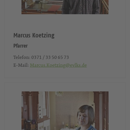
Marcus Koetzing
Pfarrer
Telefon:
0371 / 33 50 65 73
E-Mail:
Marcus.Koetzing@evlks.de