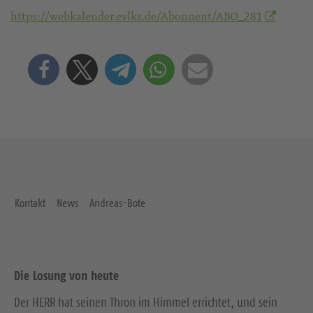
https://webkalender.evlks.de/Abonnent/ABO_281
Kontakt
News
Andreas-Bote
Die Losung von heute
Der HERR hat seinen Thron im Himmel errichtet, und sein