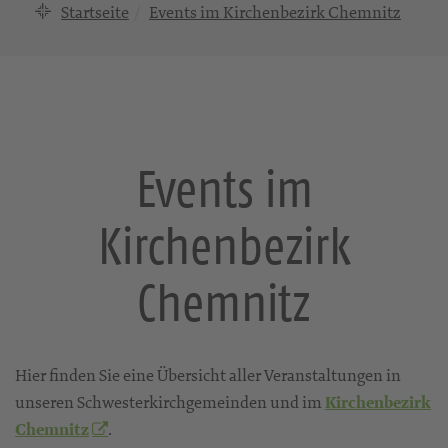
Startseite
Events im Kirchenbezirk Chemnitz
Events im
Kirchenbezirk
Chemnitz
Hier finden Sie eine Übersicht aller Veranstaltungen in
unseren Schwesterkirchgemeinden und im
Kirchenbezirk
Chemnitz
.