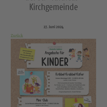
Kirchgemeinde
27. Juni 2024
Zurück