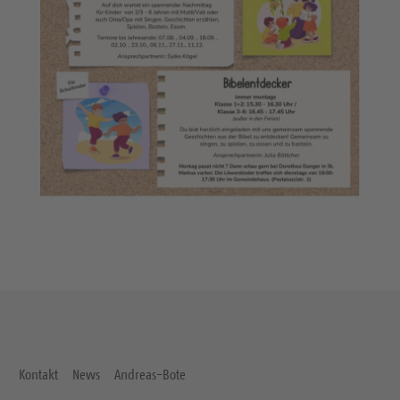
Kontakt
News
Andreas-Bote