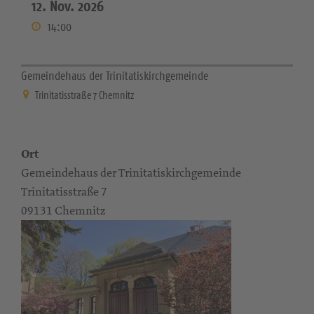
12. Nov. 2026
14:00
Gemeindehaus der Trinitatiskirchgemeinde
Trinitatisstraße 7 Chemnitz
Ort
Gemeindehaus der Trinitatiskirchgemeinde
Trinitatisstraße 7
09131 Chemnitz