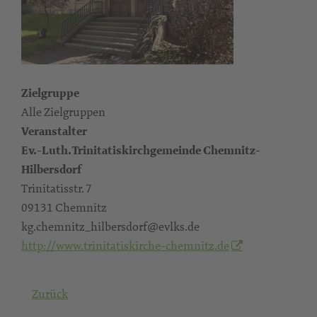
Zielgruppe
Alle Zielgruppen
Veranstalter
Ev.-Luth. Trinitatiskirchgemeinde Chemnitz-
Hilbersdorf
Trinitatisstr. 7
09131 Chemnitz
kg.chemnitz_hilbersdorf@evlks.de
http://www.trinitatiskirche-chemnitz.de
Zurück