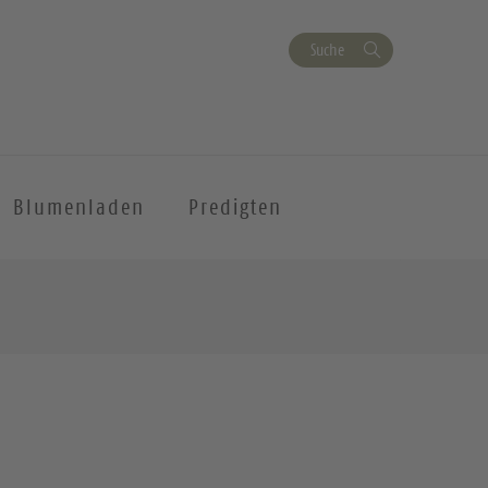
Suche
Blumenladen
Predigten