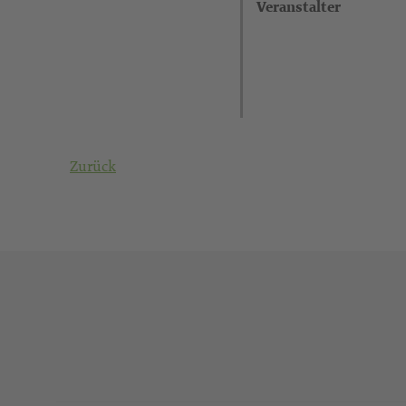
Veranstalter
Zurück