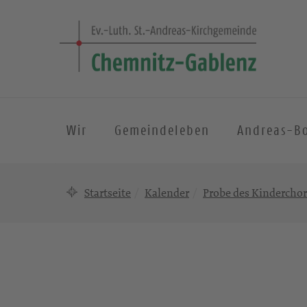
Wir
Gemeindeleben
Andreas-B
Startseite
Kalender
Probe des Kinderchor