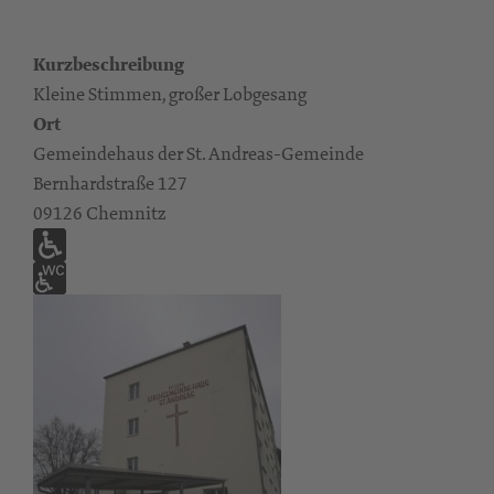
Kurzbeschreibung
Kleine Stimmen, großer Lobgesang
Ort
Gemeindehaus der St. Andreas-Gemeinde
Bernhardstraße 127
09126 Chemnitz