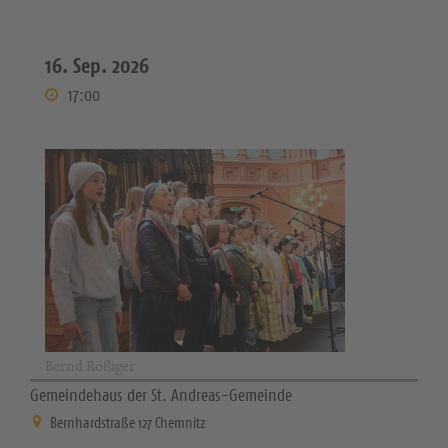
16. Sep. 2026
17:00
Bernd Rößiger
Gemeindehaus der St. Andreas-Gemeinde
Bernhardstraße 127 Chemnitz