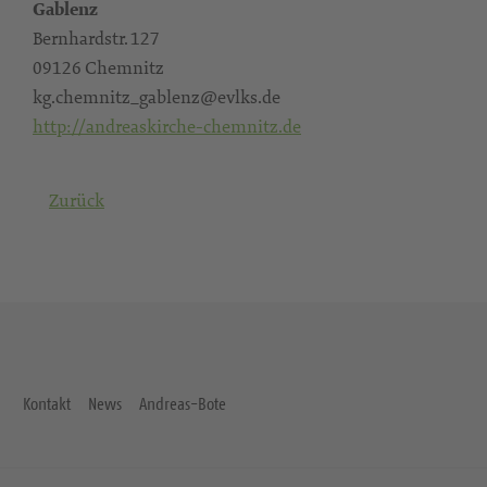
Gablenz
Bernhardstr. 127
09126 Chemnitz
kg.chemnitz_gablenz@evlks.de
http://andreaskirche-chemnitz.de
Zurück
Kontakt
News
Andreas-Bote