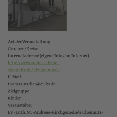
Art der Veranstaltung
Gruppen/Kreise
Internetadresse (eigene Infos im Internet)
http://www.andreaskirche-
chemnitz.de/kirchenmusik
E-Mail
thomas.stadler@evlks.de
Zielgruppe
Kinder
Veranstalter
Ev.-Luth. St.-Andreas-Kirchgemeinde Chemnitz-