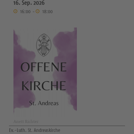
16. Sep. 2026
16:00
-
18:00
Anett Richter
Ev.-Luth. St. Andreaskirche