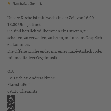
Pfarrstraße 2 Chemnitz
Unsere Kirche ist mittwochs in der Zeit von 16.00-
18.00 Uhr geöffnet.
Sie sind herzlich willkommen einzutreten, zu
schauen, zu verweilen, zu beten, mit uns ins Gespräch
zu kommen.
Die Offene Kirche endet mit einer Taizé-Andacht oder
mit meditativer Orgelmusik.
Ort
Ev.-Luth. St. Andreaskirche
Pfarrstraße 2
09126 Chemnitz