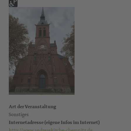
Art der Veranstaltung
Sonstiges
Internetadresse (eigene Infos im Internet)
http://www.andreaskirche-chemnitz.de