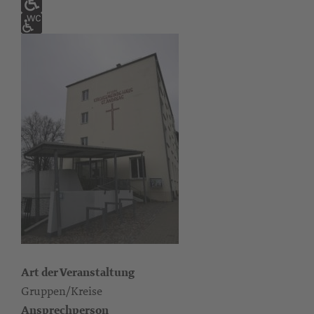
Art der Veranstaltung
Gruppen/Kreise
Ansprechperson