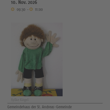
10. Nov. 2026
09:30
-
11:00
Sylke Kögel
Gemeindehaus der St. Andreas-Gemeinde