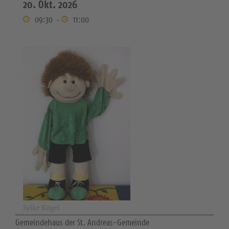
20. Okt. 2026
09:30
-
11:00
Sylke Kögel
Gemeindehaus der St. Andreas-Gemeinde