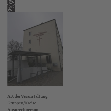
Art der Veranstaltung
Gruppen/Kreise
Ansprechperson