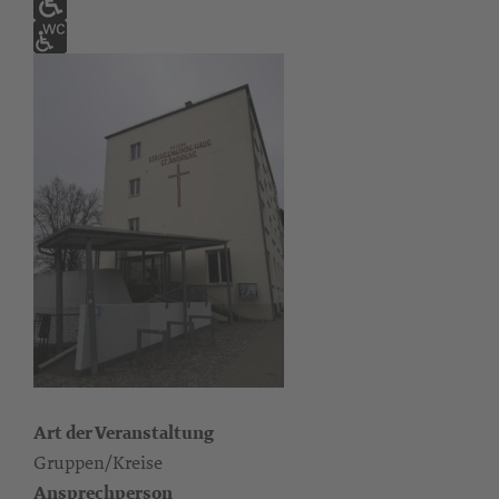
Art der Veranstaltung
Gruppen/Kreise
Ansprechperson