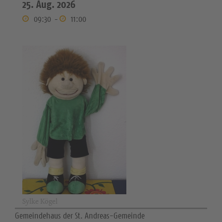
25. Aug. 2026
09:30
-
11:00
Sylke Kögel
Gemeindehaus der St. Andreas-Gemeinde