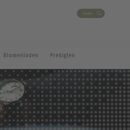
Suche
Blumenladen
Predigten