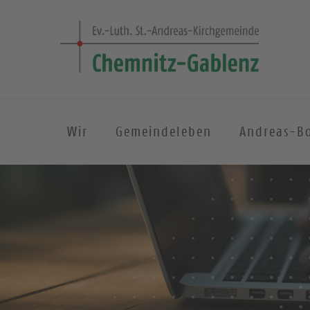
Wir
Gemeindeleben
Andreas-B