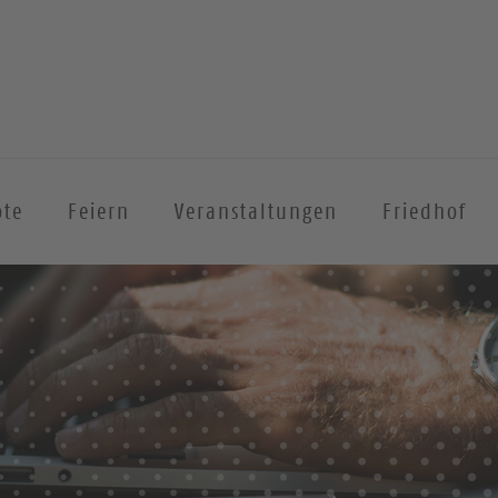
ote
Feiern
Veranstaltungen
Friedhof