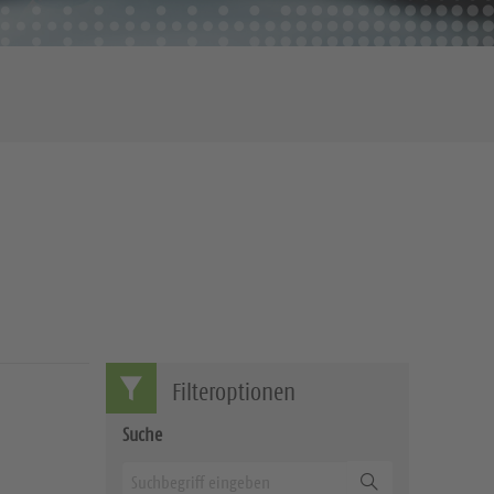
Filteroptionen
Suche
Suchen