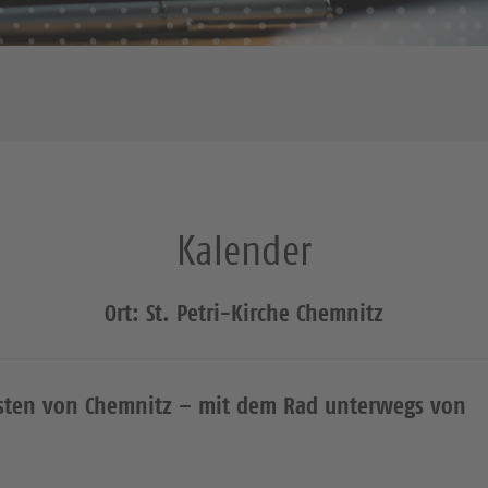
Kalender
Ort: St. Petri-Kirche Chemnitz
sten von Chemnitz – mit dem Rad unterwegs von