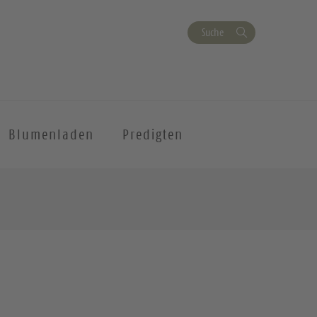
Suche
Blumenladen
Predigten