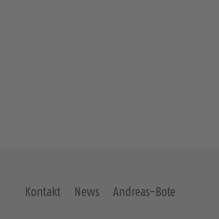
Kontakt
News
Andreas-Bote