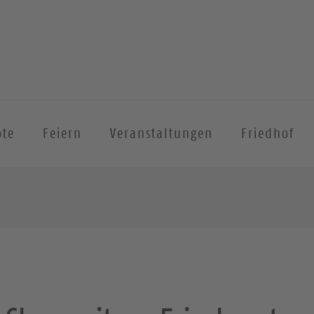
ote
Feiern
Veranstaltungen
Friedhof