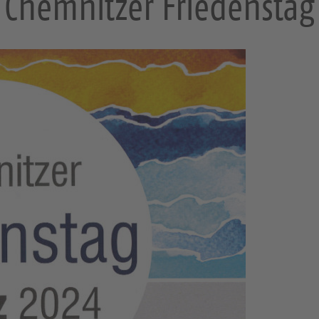
Chemnitzer Friedenstag