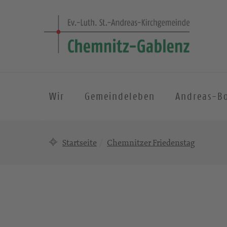
Wir
Gemeindeleben
Andreas-B
Startseite
Chemnitzer Friedenstag